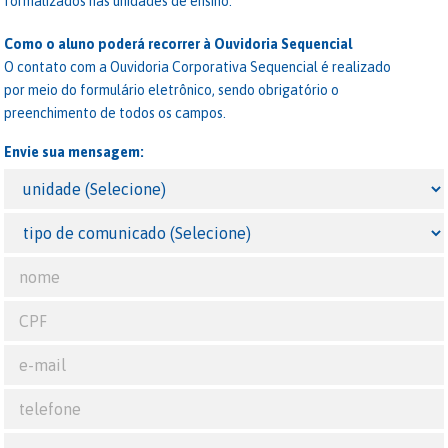
formalizados nas unidades de ensino.
Como o aluno poderá recorrer à Ouvidoria Sequencial
O contato com a Ouvidoria Corporativa Sequencial é realizado
por meio do formulário eletrônico, sendo obrigatório o
preenchimento de todos os campos.
Envie sua mensagem: