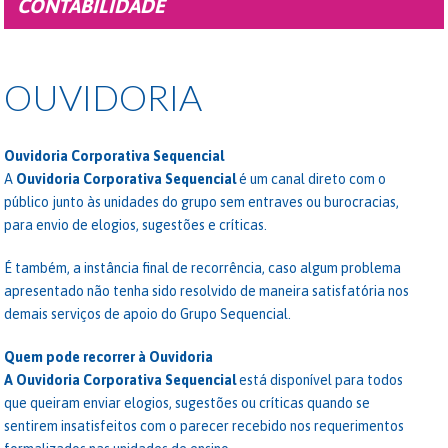
CONTABILIDADE
OUVIDORIA
Ouvidoria Corporativa Sequencial
A
Ouvidoria Corporativa Sequencial
é um canal direto com o
público junto às unidades do grupo sem entraves ou burocracias,
para envio de elogios, sugestões e críticas.
É também, a instância final de recorrência, caso algum problema
apresentado não tenha sido resolvido de maneira satisfatória nos
demais serviços de apoio do Grupo Sequencial.
Quem pode recorrer à Ouvidoria
A Ouvidoria Corporativa Sequencial
está disponível para todos
que queiram enviar elogios, sugestões ou críticas quando se
sentirem insatisfeitos com o parecer recebido nos requerimentos