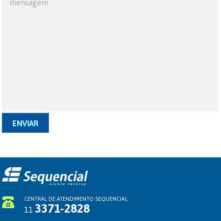
CENTRAL DE ATENDIMENTO SEQUENCIAL:
3371-2828
11